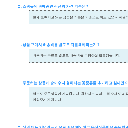
□ . 쇼핑몰에 판매중인 상품의 가격 기준은 ?
현재 보여지고 있는 상품은 기본을 기준으로 하고 있으나 계절
□ . 상품 구매시 배송비를 별도로 지불해야되는지 ?
배송비는 무료로 별도로 배송비를 부담하실 필요없습니다.
□ . 주문하는 상품에 송이수나 원하시는 꽃종류를 추가하고 싶다면 
별도로 주문제작이 가능합니다. 원하시는 송이수 및 소재로 제
전화주시면 됩니다.
□ . 생일 또는 기념일등 선물로 꽃을 제외하고 옵션상품만을 주문할 