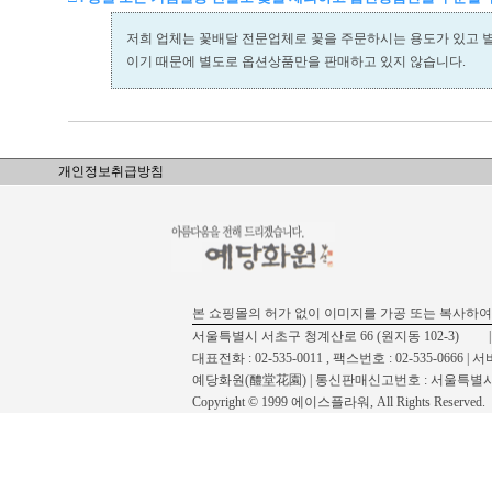
저희 업체는 꽃배달 전문업체로 꽃을 주문하시는 용도가 있고 
이기 때문에 별도로 옵션상품만을 판매하고 있지 않습니다.
개인정보취급방침
본 쇼핑몰의 허가 없이 이미지를 가공 또는 복사하여
서울특별시 서초구 청계산로 66 (원지동 102-3) | 사업자 등록
대표전화 : 02-535-0011 , 팩스번호 : 02-535-0666
예당화원(醴堂花園) | 통신판매신고번호 : 서울특별시신
Copyright © 1999 에이스플라워, All Rights Reserved.