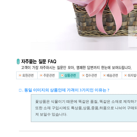
□ . 동일 이미지의 상품인데 가격이 3가지인 이유는 ?
꽃상품은 식물이기 때문에 똑같은 품질, 똑같은 소재로 제작하
또한 소재 구입시에도 특상품,상품,중품,하품으로 나뉘어 구매
져 보일수 있습니다.