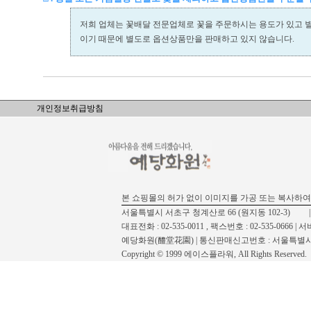
저희 업체는 꽃배달 전문업체로 꽃을 주문하시는 용도가 있고 
이기 때문에 별도로 옵션상품만을 판매하고 있지 않습니다.
개인정보취급방침
본 쇼핑몰의 허가 없이 이미지를 가공 또는 복사하여
서울특별시 서초구 청계산로 66 (원지동 102-3) | 사업자 등록
대표전화 : 02-535-0011 , 팩스번호 : 02-535-0666
예당화원(醴堂花園) | 통신판매신고번호 : 서울특별시신
Copyright © 1999 에이스플라워, All Rights Reserved.