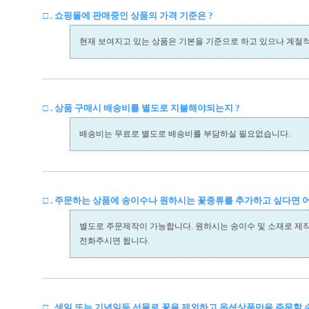
□ . 쇼핑몰에 판매중인 상품의 가격 기준은 ?
현재 보여지고 있는 상품은 기본을 기준으로 하고 있으나 계절
□ . 상품 구매시 배송비를 별도로 지불해야되는지 ?
배송비는 무료로 별도로 배송비를 부담하실 필요없습니다.
□ . 주문하는 상품에 송이수나 원하시는 꽃종류를 추가하고 싶다면 
별도로 주문제작이 가능합니다. 원하시는 송이수 및 소재로 제
전화주시면 됩니다.
□ . 생일 또는 기념일등 선물로 꽃을 제외하고 옵션상품만을 주문할 