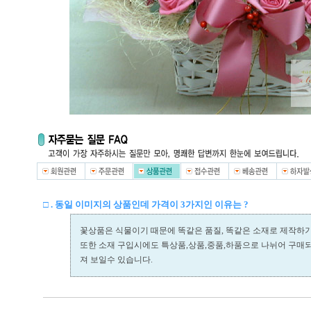
□ . 동일 이미지의 상품인데 가격이 3가지인 이유는 ?
꽃상품은 식물이기 때문에 똑같은 품질, 똑같은 소재로 제작하
또한 소재 구입시에도 특상품,상품,중품,하품으로 나뉘어 구매
져 보일수 있습니다.