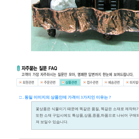
□ . 동일 이미지의 상품인데 가격이 3가지인 이유는 ?
꽃상품은 식물이기 때문에 똑같은 품질, 똑같은 소재로 제작하
또한 소재 구입시에도 특상품,상품,중품,하품으로 나뉘어 구매
져 보일수 있습니다.