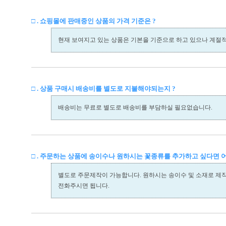
□ . 쇼핑몰에 판매중인 상품의 가격 기준은 ?
현재 보여지고 있는 상품은 기본을 기준으로 하고 있으나 계절
□ . 상품 구매시 배송비를 별도로 지불해야되는지 ?
배송비는 무료로 별도로 배송비를 부담하실 필요없습니다.
□ . 주문하는 상품에 송이수나 원하시는 꽃종류를 추가하고 싶다면 
별도로 주문제작이 가능합니다. 원하시는 송이수 및 소재로 제
전화주시면 됩니다.