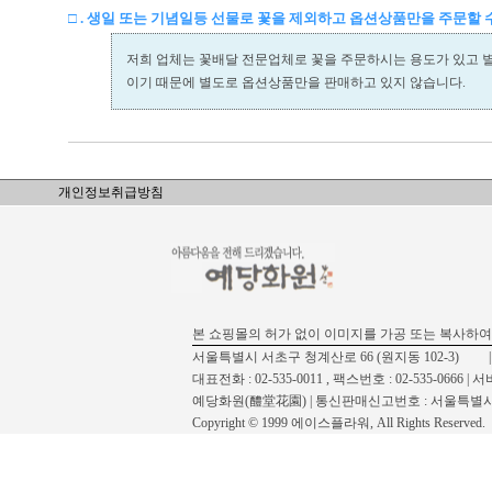
□ . 생일 또는 기념일등 선물로 꽃을 제외하고 옵션상품만을 주문할 
저희 업체는 꽃배달 전문업체로 꽃을 주문하시는 용도가 있고 
이기 때문에 별도로 옵션상품만을 판매하고 있지 않습니다.
개인정보취급방침
본 쇼핑몰의 허가 없이 이미지를 가공 또는 복사하여
서울특별시 서초구 청계산로 66 (원지동 102-3) | 사업자 등록
대표전화 : 02-535-0011 , 팩스번호 : 02-535-0666
예당화원(醴堂花園) | 통신판매신고번호 : 서울특별시신
Copyright © 1999 에이스플라워, All Rights Reserved.